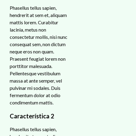
Phasellus tellus sapien,
hendrerit at sem et, aliquam
mattis lorem. Curabitur
lacinia, metus non
consectetur mollis, nisi nunc
consequat sem, non dictum
neque eros non quam.
Praesent feugiat lorem non
porttitor malesuada.
Pellentesque vestibulum
massa at ante semper, vel
pulvinar mi sodales. Duis
fermentum dolor at odio
condimentum mattis.
Característica 2
Phasellus tellus sapien,