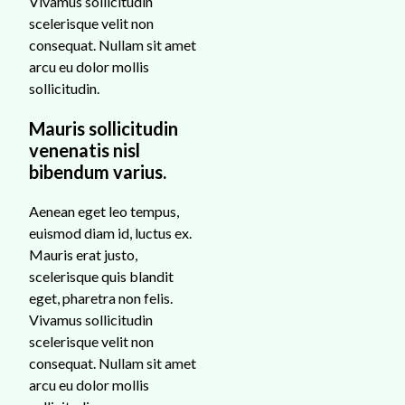
Vivamus sollicitudin
scelerisque velit non
consequat. Nullam sit amet
arcu eu dolor mollis
sollicitudin.
Mauris sollicitudin
venenatis nisl
bibendum varius.
Aenean eget leo tempus,
euismod diam id, luctus ex.
Mauris erat justo,
scelerisque quis blandit
eget, pharetra non felis.
Vivamus sollicitudin
scelerisque velit non
consequat. Nullam sit amet
arcu eu dolor mollis