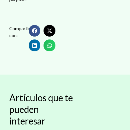
Compartir
con:
Artículos que te
pueden
interesar