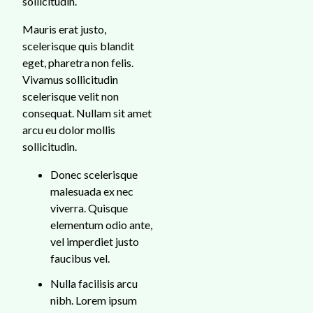
sollicitudin.
Mauris erat justo,
scelerisque quis blandit
eget, pharetra non felis.
Vivamus sollicitudin
scelerisque velit non
consequat. Nullam sit amet
arcu eu dolor mollis
sollicitudin.
Donec scelerisque
malesuada ex nec
viverra. Quisque
elementum odio ante,
vel imperdiet justo
faucibus vel.
Nulla facilisis arcu
nibh. Lorem ipsum