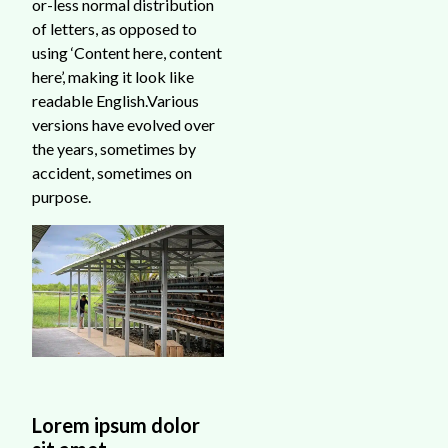
or-less normal distribution
of letters, as opposed to
using ‘Content here, content
here’, making it look like
readable English.Various
versions have evolved over
the years, sometimes by
accident, sometimes on
purpose.
Lorem ipsum dolor