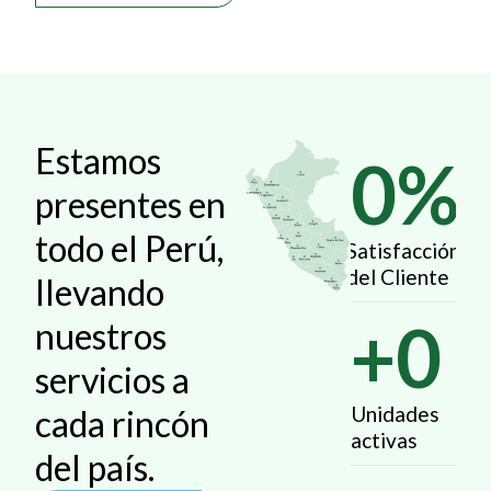
Estamos
0
%
presentes en
todo el Perú,
Satisfacción
del Cliente
llevando
+
0
nuestros
servicios a
Unidades
cada rincón
activas
del país.