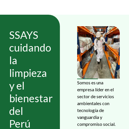
SSAYS
cuidando
la
limpieza
y el
Somos es una
empresa líder en el
bienestar
sector de servicios
ambientales con
del
tecnología de
vanguardia y
Perú
compromiso social.