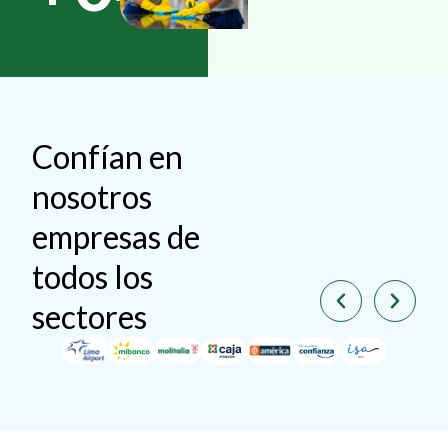
Confían en
nosotros
empresas de
todos los
sectores