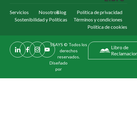
Servicios
Nosotros
Blog
Política de privacidad
Sostenibilidad y Políticas
Términos y condiciones
Política de cookies
SSAYS © Todos los
Libro de
derechos
Reclamacio
reservados.
Diseñado
por