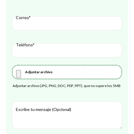
Correo*
Teléfono*
Adjuntar archivo
Adjuntar archivo (JPG, PNG, DOC, PDF, PPT), que no supere los 5MB
Escribe tu mensaje (Opcional)