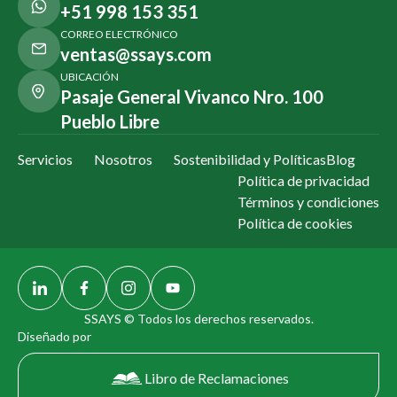
+51 998 153 351
CORREO ELECTRÓNICO
ventas@ssays.com
UBICACIÓN
Pasaje General Vivanco Nro. 100
Pueblo Libre
Servicios
Nosotros
Sostenibilidad y Políticas
Blog
Política de privacidad
Términos y condiciones
Política de cookies
SSAYS © Todos los derechos reservados.
Diseñado por
Libro de Reclamaciones