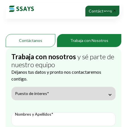
Contáctanos
Contáctanos
Trabaja con Nosotros
Trabaja con nosotros
y sé parte de
nuestro equipo
Déjanos tus datos y pronto nos contactaremos
contigo.
Puesto de interes*
Nombres y Apellidos*